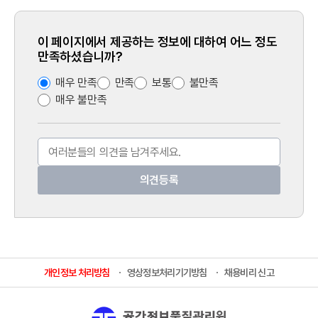
이 페이지에서 제공하는 정보에 대하여 어느 정도
만족하셨습니까?
매우 만족
만족
보통
불만족
매우 불만족
개인정보 처리방침
영상정보처리기기방침
채용비리 신고