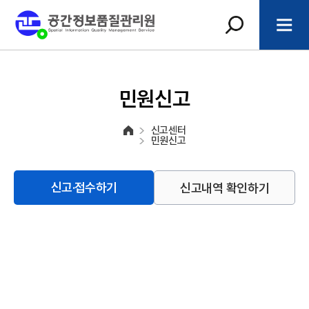
민원신고
신고센터
민원신고
신고내역 확인하기