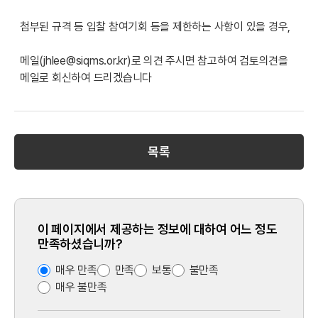
첨부된 규격 등 입찰 참여기회 등을 제한하는 사항이 있을 경우,
메일(jhlee@siqms.or.kr)로 의견 주시면 참고하여 검토의견을
메일로 회신하여 드리겠습니다
목록
이 페이지에서 제공하는 정보에 대하여 어느 정도
만족하셨습니까?
매우 만족
만족
보통
불만족
매우 불만족