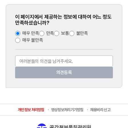
이 페이지에서 제공하는 정보에 대하여 어느 정도
만족하셨습니까?
매우 만족
만족
보통
불만족
매우 불만족
개인정보 처리방침
영상정보처리기기방침
채용비리 신고