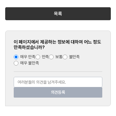
목록
이 페이지에서 제공하는 정보에 대하여 어느 정도
만족하셨습니까?
매우 만족
만족
보통
불만족
매우 불만족