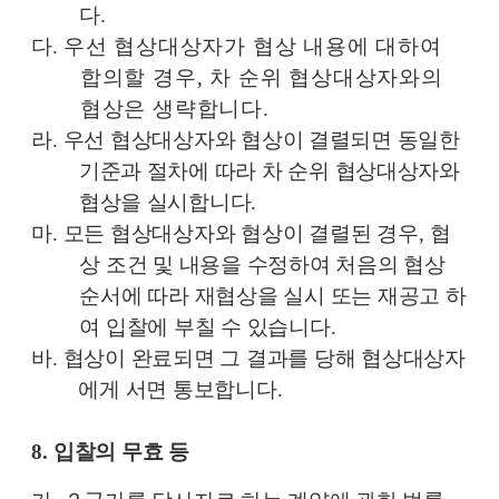
다
.
다
.
우선 협상대상자가 협상 내용에 대하여
합의할 경우
,
차 순위 협상대상자와의
협상은 생략합니다
.
라
.
우선 협상대상자와 협상이 결렬되면 동일한
기준과 절차에 따라 차 순위 협상대상자와
협상을 실시합니다
.
마
.
모든 협상대상자와 협상이 결렬된 경우
,
협
상 조건 및 내용을 수정하여 처음의 협상
순서에 따라 재협상을 실시 또는 재공고 하
여 입찰에 부칠 수 있습니다
.
바
.
협상이 완료되면 그 결과를 당해 협상대상자
에게 서면 통보합니다
.
8.
입찰의 무효 등